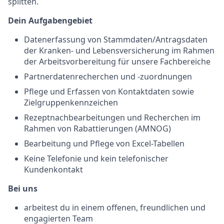
splitten.
Dein Aufgabengebiet
Datenerfassung von Stammdaten/Antragsdaten
der Kranken- und Lebensversicherung im Rahmen
der Arbeitsvorbereitung für unsere Fachbereiche
Partnerdatenrecherchen und -zuordnungen
Pflege und Erfassen von Kontaktdaten sowie
Zielgruppenkennzeichen
Rezeptnachbearbeitungen und Recherchen im
Rahmen von Rabattierungen (AMNOG)
Bearbeitung und Pflege von Excel-Tabellen
Keine Telefonie und kein telefonischer
Kundenkontakt
Bei uns
arbeitest du in einem offenen, freundlichen und
engagierten Team