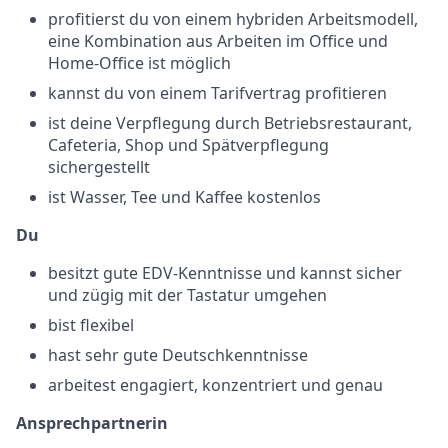
profitierst du von einem hybriden Arbeitsmodell,
eine Kombination aus Arbeiten im Office und
Home-Office ist möglich
kannst du von einem Tarifvertrag profitieren
ist deine Verpflegung durch Betriebsrestaurant,
Cafeteria, Shop und Spätverpflegung
sichergestellt
ist Wasser, Tee und Kaffee kostenlos
Du
besitzt gute EDV-Kenntnisse und kannst sicher
und zügig mit der Tastatur umgehen
bist flexibel
hast sehr gute Deutschkenntnisse
arbeitest engagiert, konzentriert und genau
Ansprechpartnerin