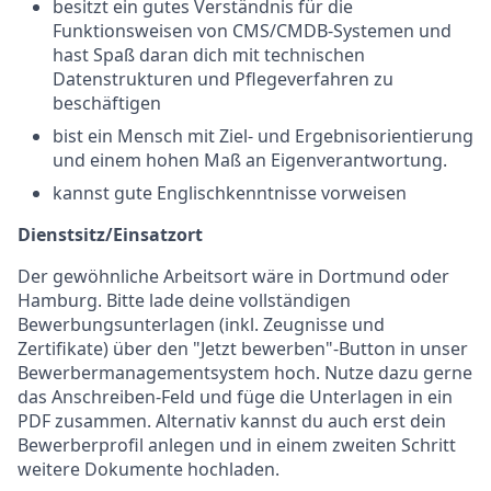
besitzt ein gutes Verständnis für die
Funktionsweisen von CMS/CMDB-Systemen und
hast Spaß daran dich mit technischen
Datenstrukturen und Pflegeverfahren zu
beschäftigen
bist ein Mensch mit Ziel- und Ergebnisorientierung
und einem hohen Maß an Eigenverantwortung.
kannst gute Englischkenntnisse vorweisen
Dienstsitz/Einsatzort
Der gewöhnliche Arbeitsort wäre in Dortmund oder
Hamburg. Bitte lade deine vollständigen
Bewerbungsunterlagen (inkl. Zeugnisse und
Zertifikate) über den "Jetzt bewerben"-Button in unser
Bewerbermanagementsystem hoch. Nutze dazu gerne
das Anschreiben-Feld und füge die Unterlagen in ein
PDF zusammen. Alternativ kannst du auch erst dein
Bewerberprofil anlegen und in einem zweiten Schritt
weitere Dokumente hochladen.