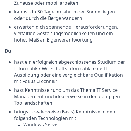
Zuhause oder mobil arbeiten
kannst du 30 Tage im Jahr in der Sonne liegen
oder durch die Berge wandern
erwarten dich spannende Herausforderungen,
vielfältige Gestaltungsmöglichkeiten und ein
hohes Maß an Eigenverantwortung
Du
hast ein erfolgreich abgeschlossenes Studium der
Informatik / Wirtschaftsinformatik, eine IT
Ausbildung oder eine vergleichbare Qualifikation
mit Fokus „Technik“
hast Kenntnisse rund um das Thema IT Service
Management und idealerweise in den gängigen
Toollandschaften
bringst idealerweise (Basis) Kenntnisse in den
folgenden Technologien mit
Windows Server