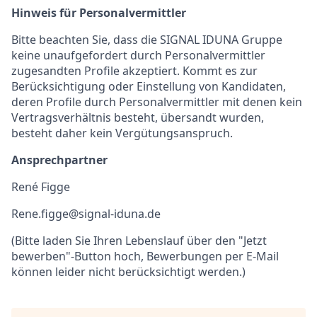
Hinweis für Personalvermittler
Bitte beachten Sie, dass die SIGNAL IDUNA Gruppe
keine unaufgefordert durch Personalvermittler
zugesandten Profile akzeptiert. Kommt es zur
Berücksichtigung oder Einstellung von Kandidaten,
deren Profile durch Personalvermittler mit denen kein
Vertragsverhältnis besteht, übersandt wurden,
besteht daher kein Vergütungsanspruch.
Ansprechpartner
René Figge
Rene.figge@signal-iduna.de
(Bitte laden Sie Ihren Lebenslauf über den "Jetzt
bewerben"-Button hoch, Bewerbungen per E-Mail
können leider nicht berücksichtigt werden.)