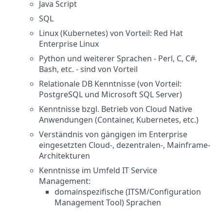
Java Script
SQL
Linux (Kubernetes) von Vorteil: Red Hat
Enterprise Linux
Python und weiterer Sprachen - Perl, C, C#,
Bash, etc. - sind von Vorteil
Relationale DB Kenntnisse (von Vorteil:
PostgreSQL und Microsoft SQL Server)
Kenntnisse bzgl. Betrieb von Cloud Native
Anwendungen (Container, Kubernetes, etc.)
Verständnis von gängigen im Enterprise
eingesetzten Cloud-, dezentralen-, Mainframe-
Architekturen
Kenntnisse im Umfeld IT Service
Management:
domainspezifische (ITSM/Configuration
Management Tool) Sprachen