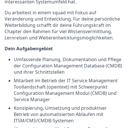
interessanten Systemumfeld hat.
Du arbeitest in einem squad mit Fokus auf
Veränderung und Entwicklung. Für deine persönliche
Weiterbildung schafft dir deine Führungskraft im
Chapter den Rahmen für viel Wissensvermittlung,
Lernreisen und Weiterentwicklungsmöglichkeiten.
Dein Aufgabengebiet
Umfassende Planung, Dokumentation und Pflege
der Configuration Management Database (CMDB)
und ihrer Schnittstellen
Mitarbeit im Betrieb der IT Service Management
Toollandschaft (opentext) mit Schwerpunkt
Configuration Management Modul (CMDB) und
Service Manager
Konzipierung, Umsetzung und produktiver
Betrieb von automatisierten Abläufen mit
ITSM/CMS/CMDB-Systemen