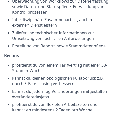
Überwachung von Workflows zur Datenerfassung
sowie Daten- und Statuspflege, Entwicklung von
Kontrollprozessen
Interdisziplinäre Zusammenarbeit, auch mit
externen Dienstleistern
Zulieferung technischer Informationen zur
Umsetzung von fachlichen Anforderungen
Erstellung von Reports sowie Stammdatenpflege
Bei uns
profitierst du von einem Tarifvertrag mit einer 38-
Stunden-Woche
kannst du deinen ökologischen Fußabdruck z.B.
durch E-Bike-Leasing verbessern
kannst du jeden Tag Veränderungen mitgestalten
#veränderedasjetzt
profitierst du von flexiblen Arbeitszeiten und
kannst an mindestens 2 Tagen pro Woche