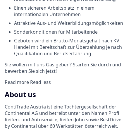
Einen sicheren Arbeitsplatz in einem
internationalen Unternehmen
Attraktive Aus- und Weiterbildungsmöglichkeiten
Sonderkonditionen für Mitarbeitende
Geboten wird ein Brutto-Monatsgehalt nach KV
Handel mit Bereitschaft zur Überzahlung je nach
Qualifikation und Berufserfahrung.
Sie wollen mit uns Gas geben? Starten Sie durch und
bewerben Sie sich jetzt!
Read more
Read less
About us
ContiTrade Austria ist eine Tochtergesellschaft der
Continental AG und betreibt unter den Namen Profi
Reifen- und Autoservice, Reifen John sowie BestDrive
by Continental über 60 Werkstätten österreichweit.