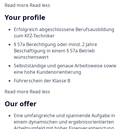
Read more
Read less
Your profile
Erfolgreich abgeschlossene Berufsausbildung
zum KFZ-Techniker
§ 57a Berechtigung oder mind. 2 Jahre
Beschäftigung in einem § 57a Betrieb
wünschenswert
Selbstständige und genaue Arbeitsweise sowie
eine hohe Kundenorientierung
Führerschein der Klasse B
Read more
Read less
Our offer
Eine umfangreiche und spannende Aufgabe in
einem dynamischen und ergebnisorientierten
Arbeitsumfeld mit hoher Eigenverantwortung