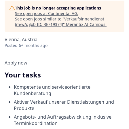
This job is no longer accepting applications
See open jobs at
Continental AG
.
See open jobs similar to "
Verkaufsinnendienst
(m/w/d)Job ID: REF19374J
"
Merantix AI Campus
.
Vienna, Austria
Posted
6+ months ago
Apply now
Your tasks
Kompetente und serviceorientierte
Kundenberatung
Aktiver Verkauf unserer Dienstleistungen und
Produkte
Angebots- und Auftragsabwicklung inklusive
Terminkoordination