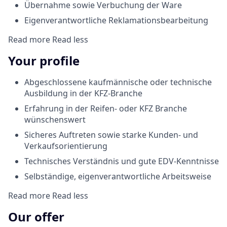
Übernahme sowie Verbuchung der Ware
Eigenverantwortliche Reklamationsbearbeitung
Read more
Read less
Your profile
Abgeschlossene kaufmännische oder technische
Ausbildung in der KFZ-Branche
Erfahrung in der Reifen- oder KFZ Branche
wünschenswert
Sicheres Auftreten sowie starke Kunden- und
Verkaufsorientierung
Technisches Verständnis und gute EDV-Kenntnisse
Selbständige, eigenverantwortliche Arbeitsweise
Read more
Read less
Our offer