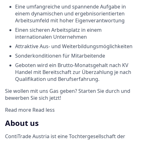
Eine umfangreiche und spannende Aufgabe in
einem dynamischen und ergebnisorientierten
Arbeitsumfeld mit hoher Eigenverantwortung
Einen sicheren Arbeitsplatz in einem
internationalen Unternehmen
Attraktive Aus- und Weiterbildungsmöglichkeiten
Sonderkonditionen für Mitarbeitende
Geboten wird ein Brutto-Monatsgehalt nach KV
Handel mit Bereitschaft zur Überzahlung je nach
Qualifikation und Berufserfahrung.
Sie wollen mit uns Gas geben? Starten Sie durch und
bewerben Sie sich jetzt!
Read more
Read less
About us
ContiTrade Austria ist eine Tochtergesellschaft der