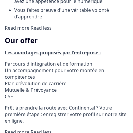
avez une appétence pour le numérique
Vous faites preuve d'une véritable volonté
d'apprendre
Read more
Read less
Our offer
Les avantages proposés par l'entreprise :
Parcours d'intégration et de formation
Un accompagnement pour votre montée en
compétences
Plan d'évolution de carrière
Mutuelle & Prévoyance
CSE
Prêt à prendre la route avec Continental ? Votre
première étape : enregistrer votre profil sur notre site
en ligne.
Read more
Read less