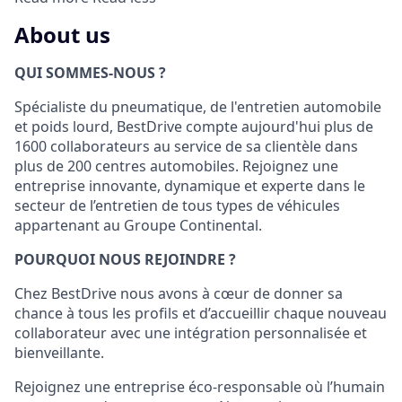
About us
QUI SOMMES-NOUS ?
Spécialiste du pneumatique, de l'entretien automobile
et poids lourd, BestDrive compte aujourd'hui plus de
1600 collaborateurs au service de sa clientèle dans
plus de 200 centres automobiles. Rejoignez une
entreprise innovante, dynamique et experte dans le
secteur de l’entretien de tous types de véhicules
appartenant au Groupe Continental.
POURQUOI NOUS REJOINDRE ?
Chez BestDrive nous avons à cœur de donner sa
chance à tous les profils et d’accueillir chaque nouveau
collaborateur avec une intégration personnalisée et
bienveillante.
Rejoignez une entreprise éco-responsable où l’humain