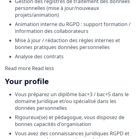
Gestion des registres de traitement des données
personnelles (mise à jour/nouveaux
projets/animation)
Animation interne du RGPD : support formation /
information des collaborateurs
Mise à jour / rédaction des règles internes et
bonnes pratiques données personnelles
Analyse des contrats
Read more
Read less
Your profile
Vous préparez un diplôme bac+3 / bac+5 dans le
domaine Juridique et/ou spécialisé dans les
données personnelles
Rigoureux(se) et pédagogue, vous disposez de
bonnes capacités d'organisation
Vous avez des connaissances juridiques RGPD et