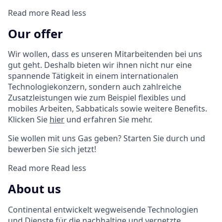
Read more
Read less
Our offer
Wir wollen, dass es unseren Mitarbeitenden bei uns
gut geht. Deshalb bieten wir ihnen nicht nur eine
spannende Tätigkeit in einem internationalen
Technologiekonzern, sondern auch zahlreiche
Zusatzleistungen wie zum Beispiel flexibles und
mobiles Arbeiten, Sabbaticals sowie weitere Benefits.
Klicken Sie
hier
und erfahren Sie mehr.
Sie wollen mit uns Gas geben? Starten Sie durch und
bewerben Sie sich jetzt!
Read more
Read less
About us
Continental entwickelt wegweisende Technologien
und Dienste für die nachhaltige und vernetzte