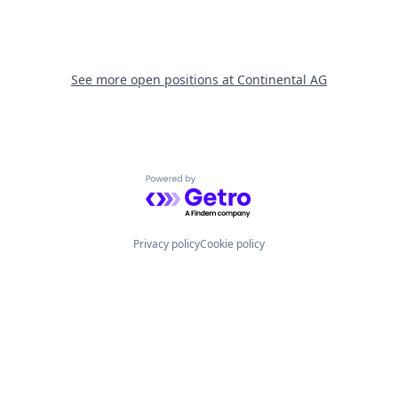
See more open positions at
Continental AG
Powered by Getro.com
Privacy policy
Cookie policy