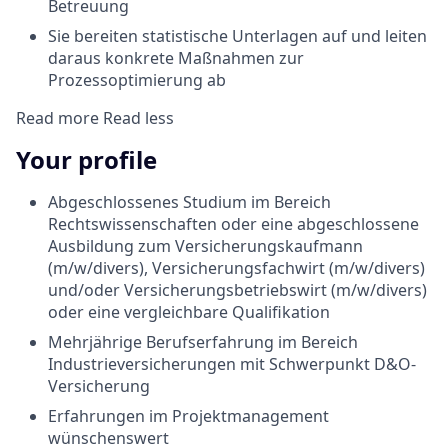
Betreuung
Sie bereiten statistische Unterlagen auf und leiten
daraus konkrete Maßnahmen zur
Prozessoptimierung ab
Read more
Read less
Your profile
Abgeschlossenes Studium im Bereich
Rechtswissenschaften oder eine abgeschlossene
Ausbildung zum Versicherungskaufmann
(m/w/divers), Versicherungsfachwirt (m/w/divers)
und/oder Versicherungsbetriebswirt (m/w/divers)
oder eine vergleichbare Qualifikation
Mehrjährige Berufserfahrung im Bereich
Industrieversicherungen mit Schwerpunkt D&O-
Versicherung
Erfahrungen im Projektmanagement
wünschenswert