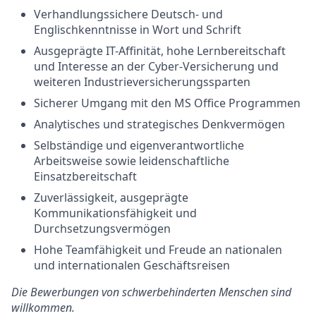
Verhandlungssichere Deutsch- und
Englischkenntnisse in Wort und Schrift
Ausgeprägte IT-Affinität, hohe Lernbereitschaft
und Interesse an der Cyber-Versicherung und
weiteren Industrieversicherungssparten
Sicherer Umgang mit den MS Office Programmen
Analytisches und strategisches Denkvermögen
Selbständige und eigenverantwortliche
Arbeitsweise sowie leidenschaftliche
Einsatzbereitschaft
Zuverlässigkeit, ausgeprägte
Kommunikationsfähigkeit und
Durchsetzungsvermögen
Hohe Teamfähigkeit und Freude an nationalen
und internationalen Geschäftsreisen
Die Bewerbungen von schwerbehinderten Menschen sind
willkommen.