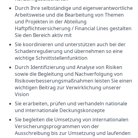
Durch Ihre selbständige und eigenverantwortliche
Arbeitsweise und die Bearbeitung von Themen
und Projekten in der Abteilung
Haftpflichtversicherung / Financial Lines gestalten
Sie den Bereich aktiv mit
Sie koordinieren und unterstützen auch bei der
Schadenregulierung und übernehmen so eine
wichtige Schnittstellenfunktion
Durch Identifizierung und Analyse von Risiken
sowie die Begleitung und Nachverfolgung von
Risikoverbesserungsmaßnahmen leisten Sie einen
wichtigen Beitrag zur Verwirklichung unserer
Vision
Sie erarbeiten, prüfen und verhandeln nationale
und internationale Deckungskonzepte
Sie begleiten die Umsetzung von internationalen
Versicherungsprogrammen von der
Ausschreibung bis zur Umsetzung und laufenden