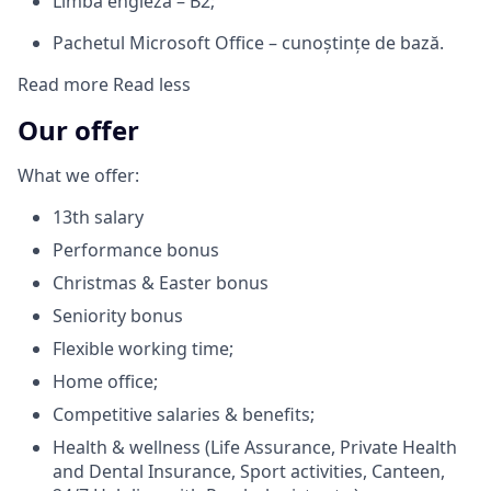
Limba engleză – B2;
Pachetul Microsoft Office – cunoștințe de bază.
Read more
Read less
Our offer
What we offer:
13th salary
Performance bonus
Christmas & Easter bonus
Seniority bonus
Flexible working time;
Home office;
Competitive salaries & benefits;
Health & wellness (Life Assurance, Private Health
and Dental Insurance, Sport activities, Canteen,