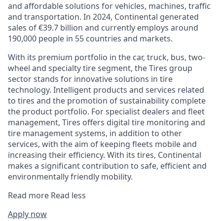
and affordable solutions for vehicles, machines, traffic
and transportation. In 2024, Continental generated
sales of €39.7 billion and currently employs around
190,000 people in 55 countries and markets.
With its premium portfolio in the car, truck, bus, two-
wheel and specialty tire segment, the Tires group
sector stands for innovative solutions in tire
technology. Intelligent products and services related
to tires and the promotion of sustainability complete
the product portfolio. For specialist dealers and fleet
management, Tires offers digital tire monitoring and
tire management systems, in addition to other
services, with the aim of keeping fleets mobile and
increasing their efficiency. With its tires, Continental
makes a significant contribution to safe, efficient and
environmentally friendly mobility.
Read more
Read less
Apply now