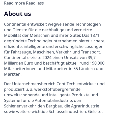
Read more
Read less
About us
Continental entwickelt wegweisende Technologien
und Dienste für die nachhaltige und vernetzte
Mobilität der Menschen und ihrer Güter. Das 1871
gegründete Technologieunternehmen bietet sichere,
effiziente, intelligente und erschwingliche Lösungen
für Fahrzeuge, Maschinen, Verkehr und Transport.
Continental erzielte 2024 einen Umsatz von 39,7
Milliarden Euro und beschäftigt aktuell rund 190.000
Mitarbeiterinnen und Mitarbeiter in 55 Ländern und
Märkten.
Der Unternehmensbereich ContiTech entwickelt und
produziert u. a. werkstoffübergreifende,
umweltschonende und intelligente Produkte und
Systeme für die Automobilindustrie, den
Schienenverkehr, den Bergbau, die Agrarindustrie
sowie weitere wichtige Schlüsselindustrien. Geleitet