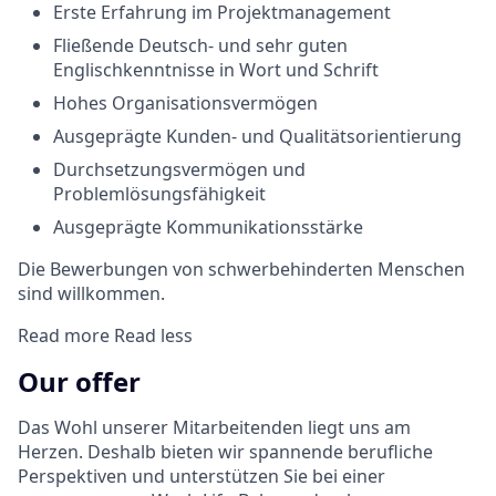
Erste Erfahrung im Projektmanagement
Fließende Deutsch- und sehr guten
Englischkenntnisse in Wort und Schrift
Hohes Organisationsvermögen
Ausgeprägte Kunden- und Qualitätsorientierung
Durchsetzungsvermögen und
Problemlösungsfähigkeit
Ausgeprägte Kommunikationsstärke
Die Bewerbungen von schwerbehinderten Menschen
sind willkommen.
Read more
Read less
Our offer
Das Wohl unserer Mitarbeitenden liegt uns am
Herzen. Deshalb bieten wir spannende berufliche
Perspektiven und unterstützen Sie bei einer