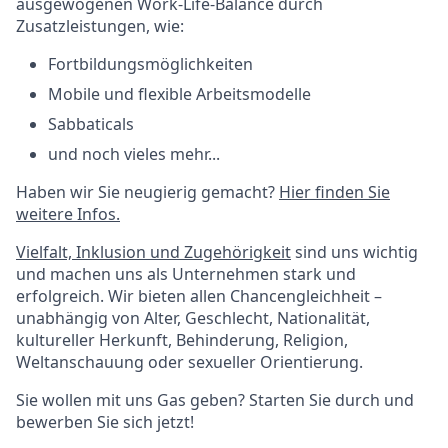
ausgewogenen Work-Life-Balance durch
Zusatzleistungen, wie:
Fortbildungsmöglichkeiten
Mobile und flexible Arbeitsmodelle
Sabbaticals
und noch vieles mehr...
Haben wir Sie neugierig gemacht?
Hier finden Sie
weitere Infos.
Vielfalt, Inklusion und Zugehörigkeit
sind uns wichtig
und machen uns als Unternehmen stark und
erfolgreich. Wir bieten allen Chancengleichheit –
unabhängig von Alter, Geschlecht, Nationalität,
kultureller Herkunft, Behinderung, Religion,
Weltanschauung oder sexueller Orientierung.
Sie wollen mit uns Gas geben? Starten Sie durch und
bewerben Sie sich jetzt!