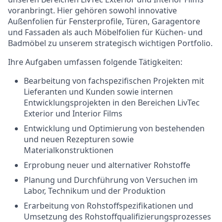
voranbringt. Hier gehören sowohl innovative
Außenfolien für Fensterprofile, Türen, Garagentore
und Fassaden als auch Möbelfolien für Küchen- und
Badmöbel zu unserem strategisch wichtigen Portfolio.
Ihre Aufgaben umfassen folgende Tätigkeiten:
Bearbeitung von fachspezifischen Projekten mit
Lieferanten und Kunden sowie internen
Entwicklungsprojekten in den Bereichen LivTec
Exterior und Interior Films
Entwicklung und Optimierung von bestehenden
und neuen Rezepturen sowie
Materialkonstruktionen
Erprobung neuer und alternativer Rohstoffe
Planung und Durchführung von Versuchen im
Labor, Technikum und der Produktion
Erarbeitung von Rohstoffspezifikationen und
Umsetzung des Rohstoffqualifizierungsprozesses