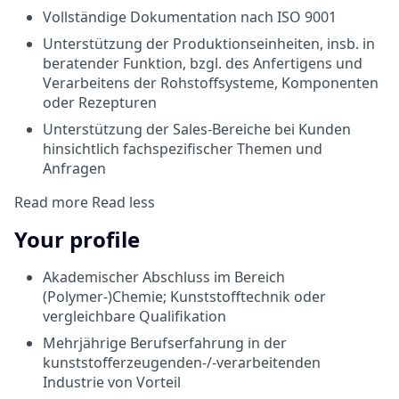
Vollständige Dokumentation nach ISO 9001
Unterstützung der Produktionseinheiten, insb. in
beratender Funktion, bzgl. des Anfertigens und
Verarbeitens der Rohstoffsysteme, Komponenten
oder Rezepturen
Unterstützung der Sales-Bereiche bei Kunden
hinsichtlich fachspezifischer Themen und
Anfragen
Read more
Read less
Your profile
Akademischer Abschluss im Bereich
(Polymer-)Chemie; Kunststofftechnik oder
vergleichbare Qualifikation
Mehrjährige Berufserfahrung in der
kunststofferzeugenden-/-verarbeitenden
Industrie von Vorteil