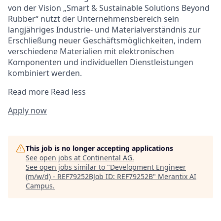
von der Vision „Smart & Sustainable Solutions Beyond
Rubber“ nutzt der Unternehmensbereich sein
langjähriges Industrie- und Materialverständnis zur
Erschließung neuer Geschäftsmöglichkeiten, indem
verschiedene Materialien mit elektronischen
Komponenten und individuellen Dienstleistungen
kombiniert werden.
Read more
Read less
Apply now
This job is no longer accepting applications
See open jobs at
Continental AG
.
See open jobs similar to "
Development Engineer
(m/w/d) - REF79252BJob ID: REF79252B
"
Merantix AI
Campus
.