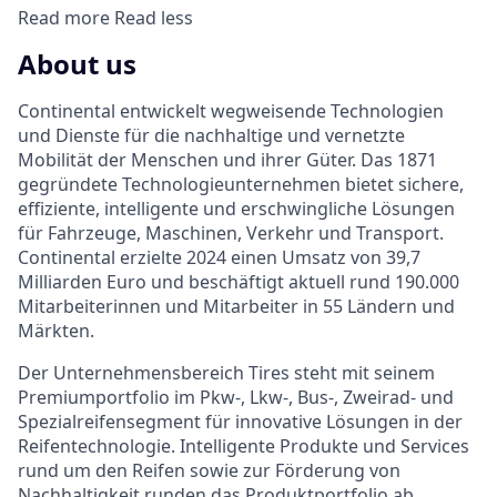
Read more
Read less
About us
Continental entwickelt wegweisende Technologien
und Dienste für die nachhaltige und vernetzte
Mobilität der Menschen und ihrer Güter. Das 1871
gegründete Technologieunternehmen bietet sichere,
effiziente, intelligente und erschwingliche Lösungen
für Fahrzeuge, Maschinen, Verkehr und Transport.
Continental erzielte 2024 einen Umsatz von 39,7
Milliarden Euro und beschäftigt aktuell rund 190.000
Mitarbeiterinnen und Mitarbeiter in 55 Ländern und
Märkten.
Der Unternehmensbereich Tires steht mit seinem
Premiumportfolio im Pkw-, Lkw-, Bus-, Zweirad- und
Spezialreifensegment für innovative Lösungen in der
Reifentechnologie. Intelligente Produkte und Services
rund um den Reifen sowie zur Förderung von
Nachhaltigkeit runden das Produktportfolio ab.