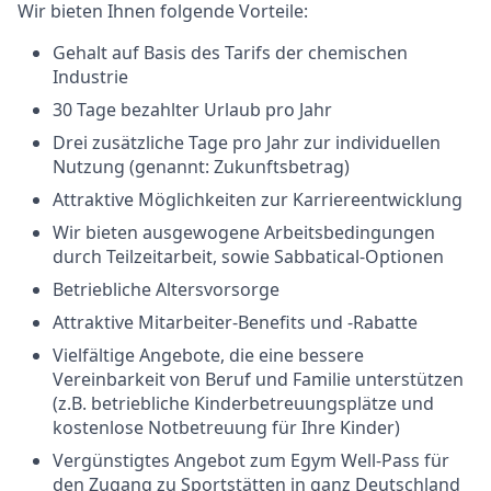
Wir bieten Ihnen folgende Vorteile:
Gehalt auf Basis des Tarifs der chemischen
Industrie
30 Tage bezahlter Urlaub pro Jahr
Drei zusätzliche Tage pro Jahr zur individuellen
Nutzung (genannt: Zukunftsbetrag)
Attraktive Möglichkeiten zur Karriereentwicklung
Wir bieten ausgewogene Arbeitsbedingungen
durch Teilzeitarbeit, sowie Sabbatical-Optionen
Betriebliche Altersvorsorge
Attraktive Mitarbeiter-Benefits und -Rabatte
Vielfältige Angebote, die eine bessere
Vereinbarkeit von Beruf und Familie unterstützen
(z.B. betriebliche Kinderbetreuungsplätze und
kostenlose Notbetreuung für Ihre Kinder)
Vergünstigtes Angebot zum Egym Well-Pass für
den Zugang zu Sportstätten in ganz Deutschland