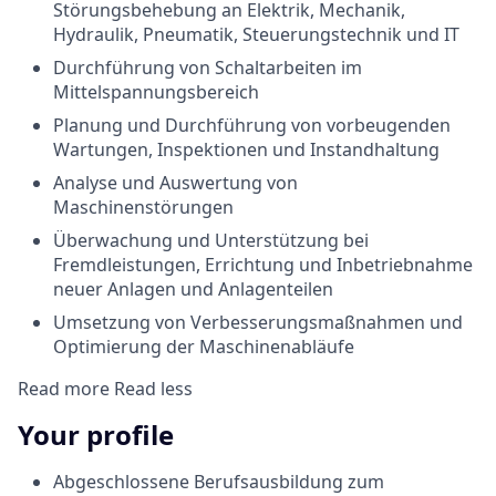
Störungsbehebung an Elektrik, Mechanik,
Hydraulik, Pneumatik, Steuerungstechnik und IT
Durchführung von Schaltarbeiten im
Mittelspannungsbereich
Planung und Durchführung von vorbeugenden
Wartungen, Inspektionen und Instandhaltung
Analyse und Auswertung von
Maschinenstörungen
Überwachung und Unterstützung bei
Fremdleistungen, Errichtung und Inbetriebnahme
neuer Anlagen und Anlagenteilen
Umsetzung von Verbesserungsmaßnahmen und
Optimierung der Maschinenabläufe
Read more
Read less
Your profile
Abgeschlossene Berufsausbildung zum