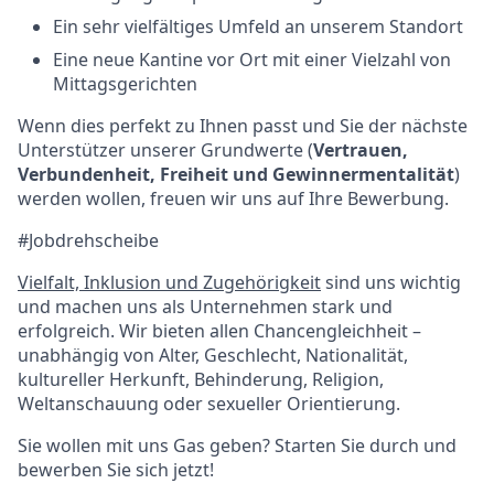
Ein sehr vielfältiges Umfeld an unserem Standort
Eine neue Kantine vor Ort mit einer Vielzahl von
Mittagsgerichten
Wenn dies perfekt zu Ihnen passt und Sie der nächste
Unterstützer unserer Grundwerte (
Vertrauen,
Verbundenheit, Freiheit und Gewinnermentalität
)
werden wollen, freuen wir uns auf Ihre Bewerbung.
#Jobdrehscheibe
Vielfalt, Inklusion und Zugehörigkeit
sind uns wichtig
und machen uns als Unternehmen stark und
erfolgreich. Wir bieten allen Chancengleichheit –
unabhängig von Alter, Geschlecht, Nationalität,
kultureller Herkunft, Behinderung, Religion,
Weltanschauung oder sexueller Orientierung.
Sie wollen mit uns Gas geben? Starten Sie durch und
bewerben Sie sich jetzt!