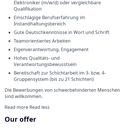
Elektroniker (m/w/d) oder vergleichbare
Qualifikation
Einschlägige Berufserfahrung im
Instandhaltungsbereich
Gute Deutschkenntnisse in Wort und Schrift
Teamorientiertes Arbeiten
Eigenverantwortung, Engagement
Hohes Qualitäts- und
Verantwortungsbewusstsein
Bereitschaft zur Schichtarbeit im 3- bzw. 4-
Gruppensystem (bis zu 21 Schichten)
Die Bewerbungen von schwerbehinderten Menschen
sind willkommen.
Read more
Read less
Our offer