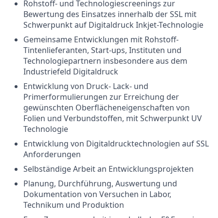
Rohstoff- und Technologiescreenings zur
Bewertung des Einsatzes innerhalb der SSL mit
Schwerpunkt auf Digitaldruck Inkjet-Technologie
Gemeinsame Entwicklungen mit Rohstoff-
Tintenlieferanten, Start-ups, Instituten und
Technologiepartnern insbesondere aus dem
Industriefeld Digitaldruck
Entwicklung von Druck- Lack- und
Primerformulierungen zur Erreichung der
gewünschten Oberflächeneigenschaften von
Folien und Verbundstoffen, mit Schwerpunkt UV
Technologie
Entwicklung von Digitaldrucktechnologien auf SSL
Anforderungen
Selbständige Arbeit an Entwicklungsprojekten
Planung, Durchführung, Auswertung und
Dokumentation von Versuchen in Labor,
Technikum und Produktion