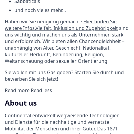
Sabbaticals
und noch vieles mehr...
Haben wir Sie neugierig gemacht?
Hier finden Sie
weitere Infos.
Vielfalt, Inklusion und Zugehörigkeit
sind
uns wichtig und machen uns als Unternehmen stark
und erfolgreich. Wir bieten allen Chancengleichheit –
unabhängig von Alter, Geschlecht, Nationalität,
kultureller Herkunft, Behinderung, Religion,
Weltanschauung oder sexueller Orientierung.
Sie wollen mit uns Gas geben? Starten Sie durch und
bewerben Sie sich jetzt!
Read more
Read less
About us
Continental entwickelt wegweisende Technologien
und Dienste für die nachhaltige und vernetzte
Mobilität der Menschen und ihrer Güter. Das 1871