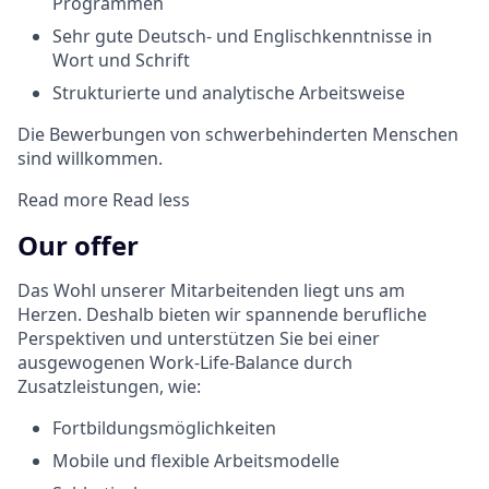
Programmen
Sehr gute Deutsch- und Englischkenntnisse in
Wort und Schrift
Strukturierte und analytische Arbeitsweise
Die Bewerbungen von schwerbehinderten Menschen
sind willkommen.
Read more
Read less
Our offer
Das Wohl unserer Mitarbeitenden liegt uns am
Herzen. Deshalb bieten wir spannende berufliche
Perspektiven und unterstützen Sie bei einer
ausgewogenen Work-Life-Balance durch
Zusatzleistungen, wie:
Fortbildungsmöglichkeiten
Mobile und flexible Arbeitsmodelle