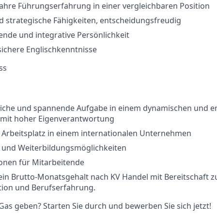
ahre Führungserfahrung in einer vergleichbaren Position
d strategische Fähigkeiten, entscheidungsfreudig
nde und integrative Persönlichkeit
ichere Englischkenntnisse
ss
iche und spannende Aufgabe in einem dynamischen und er
 mit hoher Eigenverantwortung
 Arbeitsplatz in einem internationalen Unternehmen
- und Weiterbildungsmöglichkeiten
onen für Mitarbeitende
in Brutto-Monatsgehalt nach KV Handel mit Bereitschaft z
tion und Berufserfahrung.
 Gas geben? Starten Sie durch und bewerben Sie sich jetzt!