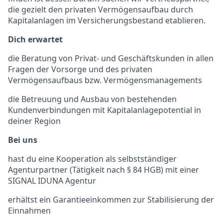
die gezielt den privaten Vermögensaufbau durch
Kapitalanlagen im Versicherungsbestand etablieren.
Dich erwartet
die Beratung von Privat- und Geschäftskunden in allen
Fragen der Vorsorge und des privaten
Vermögensaufbaus bzw. Vermögensmanagements
die Betreuung und Ausbau von bestehenden
Kundenverbindungen mit Kapitalanlagepotential in
deiner Region
Bei uns
hast du eine Kooperation als selbstständiger
Agenturpartner (Tätigkeit nach § 84 HGB) mit einer
SIGNAL IDUNA Agentur
erhältst ein Garantieeinkommen zur Stabilisierung der
Einnahmen