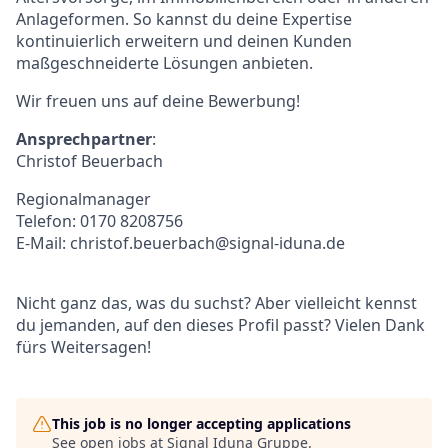
Anlageformen. So kannst du deine Expertise
kontinuierlich erweitern und deinen Kunden
maßgeschneiderte Lösungen anbieten.
Wir freuen uns auf deine Bewerbung!
Ansprechpartner
:
Christof Beuerbach
Regionalmanager
Telefon: 0170 8208756
E-Mail: christof.beuerbach@signal-iduna.de
Nicht ganz das, was du suchst? Aber vielleicht kennst
du jemanden, auf den dieses Profil passt? Vielen Dank
fürs Weitersagen!
This job is no longer accepting applications
See open jobs at
Signal Iduna Gruppe
.