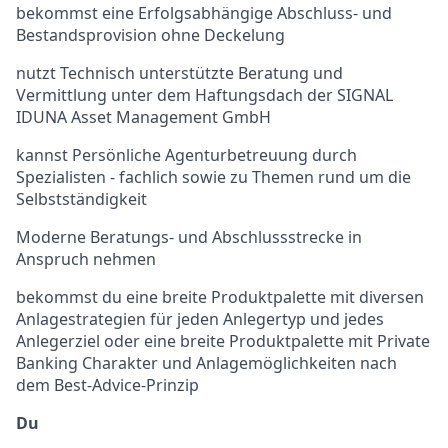
bekommst eine Erfolgsabhängige Abschluss- und
Bestandsprovision ohne Deckelung
nutzt Technisch unterstützte Beratung und
Vermittlung unter dem Haftungsdach der SIGNAL
IDUNA Asset Management GmbH
kannst Persönliche Agenturbetreuung durch
Spezialisten - fachlich sowie zu Themen rund um die
Selbstständigkeit
Moderne Beratungs- und Abschlussstrecke in
Anspruch nehmen
bekommst du eine breite Produktpalette mit diversen
Anlagestrategien für jeden Anlegertyp und jedes
Anlegerziel oder eine breite Produktpalette mit Private
Banking Charakter und Anlagemöglichkeiten nach
dem Best-Advice-Prinzip
Du