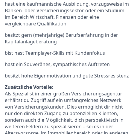
hast eine kaufmännische Ausbildung, vorzugsweise im
Banken- oder Versicherungssektor oder ein Studium
im Bereich Wirtschaft, Finanzen oder eine
vergleichbare Qualifikation
besitzt gern (mehrjährige) Berufserfahrung in der
Kapitalanlageberatung
bist hast Teamplayer-Skills mit Kundenfokus
hast ein Souveränes, sympathisches Auftreten
besitzt hohe Eigenmotivation und gute Stressresistenz
Zusätzliche Vorteile
:
Als Spezialist in einer großen Versicherungsagentur
erhältst du Zugriff auf ein umfangreiches Netzwerk
von Versicherungskunden. Dies ermöglicht dir nicht
nur den direkten Zugang zu potenziellen Klienten,
sondern auch die Möglichkeit, dich perspektivisch in
weiteren Feldern zu spezialisieren – sei es in der
Altersvorsorge, im Immobilienbereich oder in anderen