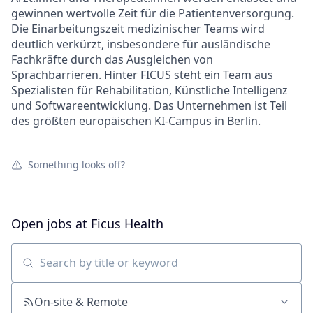
gewinnen wertvolle Zeit für die Patientenversorgung.
Die Einarbeitungszeit medizinischer Teams wird
deutlich verkürzt, insbesondere für ausländische
Fachkräfte durch das Ausgleichen von
Sprachbarrieren. Hinter FICUS steht ein Team aus
Spezialisten für Rehabilitation, Künstliche Intelligenz
und Softwareentwicklung. Das Unternehmen ist Teil
des größten europäischen KI-Campus in Berlin.
Something looks off?
Open jobs at
Ficus Health
Search by title or keyword
On-site & Remote