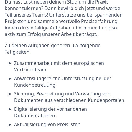
Du hast Lust neben deinem Studium die Praxis
kennenzulernen? Dann bewirb dich jetzt und werde
Teil unseres Teams! Unterstütze uns bei spannenden
Projekten und sammele wertvolle Praxiserfahrung,
indem du vielfältige Aufgaben übernimmst und so
aktiv zum Erfolg unserer Arbeit beiträgst.
Zu deinen Aufgaben gehören u.a. folgende
Tätigkeiten:
Zusammenarbeit mit dem europäischen
Vertriebsteam
Abwechslungsreiche Unterstützung bei der
Kundenbetreuung
Sichtung, Bearbeitung und Verwaltung von
Dokumenten aus verschiedenen Kundenportalen
Digitalisierung der vorhandenen
Dokumentationen
Aktualisierung von Preislisten