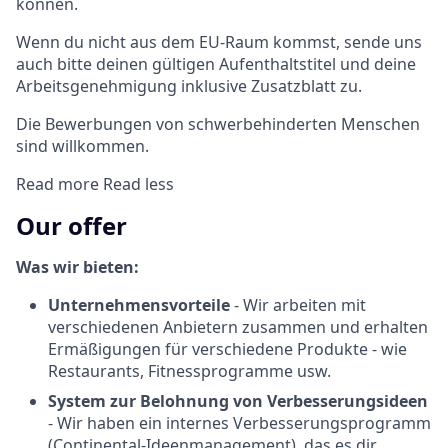
können.
Wenn du nicht aus dem EU-Raum kommst, sende uns
auch bitte deinen gültigen Aufenthaltstitel und deine
Arbeitsgenehmigung inklusive Zusatzblatt zu.
Die Bewerbungen von schwerbehinderten Menschen
sind willkommen.
Read more
Read less
Our offer
Was wir bieten:
Unternehmensvorteile
- Wir arbeiten mit
verschiedenen Anbietern zusammen und erhalten
Ermäßigungen für verschiedene Produkte - wie
Restaurants, Fitnessprogramme usw.
System zur Belohnung von Verbesserungsideen
- Wir haben ein internes Verbesserungsprogramm
(Continental-Ideenmanagement), das es dir