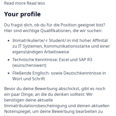
Read more
Read less
Your profile
Du fragst dich, ob du für die Position geeignet bist?
Hier sind wichtige Qualifikationen, die wir suchen:
Immatrikulierte/-r Student/-in mit hoher Affinität
zu IT Systemen, Kommunikationsstärke und einer
eigenständigen Arbeitsweise
Technische Kenntnisse: Excel und SAP R3
(wünschenswert)
Fließende Englisch- sowie Deutschkenntnisse in
Wort und Schrift
Bevor du deine Bewerbung abschickst, gibt es noch
ein paar Dinge, an die du denken solltest: Wir
benötigen deine aktuelle
Immatrikulationsbescheinigung und deinen aktuellen
Notenspiegel, um deine Bewerbung bearbeiten zu