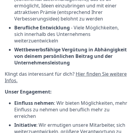
ermöglicht, Ideen einzubringen und mit einer
attraktiven Prämie (entsprechend Ihrer
Verbesserungsidee) belohnt zu werden
Berufliche Entwicklung
- Viele Möglichkeiten,
sich innerhalb des Unternehmens
weiterzuentwickeln
Wettbewerbsfähige Vergütung in Abhängigkeit
von deinem persönlichen Beitrag und der
Unternehmensleistung
Klingt das interessant für dich?
Hier finden Sie weitere
Infos.
Unser Engagement:
Einfluss nehmen
: Wir bieten Möglichkeiten, mehr
Einfluss zu nehmen und beruflich mehr zu
erreichen
Initiative
: Wir ermutigen unsere Mitarbeiter, sich
weiterzuentwickeln, größere Verantwortung zu