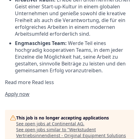
Geist einer Start-up-Kultur in einem globalen
Unternehmen und genieße sowohl die kreative
Freiheit als auch die Verantwortung, die für ein
erfolgreiches Arbeiten in einem modernen
Arbeitsumfeld erforderlich sind.
Engmaschiges Team:
Werde Teil eines
hochgradig kooperativen Teams, in dem jeder
Einzelne die Möglichkeit hat, seine Arbeit zu
gestalten, sinnvolle Beiträge zu leisten und den
gemeinsamen Erfolg voranzutreiben.
Read more
Read less
Apply now
This job is no longer accepting applications
See open jobs at
Continental AG
.
See open jobs similar to "
Werkstudent
Vertriebsinnendienst - Original Equipment Solutions