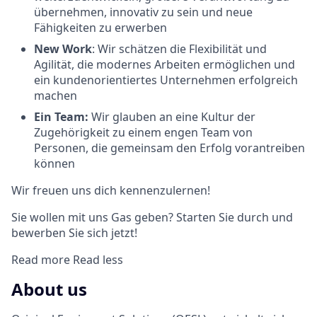
übernehmen, innovativ zu sein und neue
Fähigkeiten zu erwerben
New Work
: Wir schätzen die Flexibilität und
Agilität, die modernes Arbeiten ermöglichen und
ein kundenorientiertes Unternehmen erfolgreich
machen
Ein Team:
Wir glauben an eine Kultur der
Zugehörigkeit zu einem engen Team von
Personen, die gemeinsam den Erfolg vorantreiben
können
Wir freuen uns dich kennenzulernen!
Sie wollen mit uns Gas geben? Starten Sie durch und
bewerben Sie sich jetzt!
Read more
Read less
About us