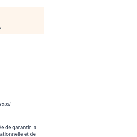
.
sous!
e de garantir la
ationnelle et de